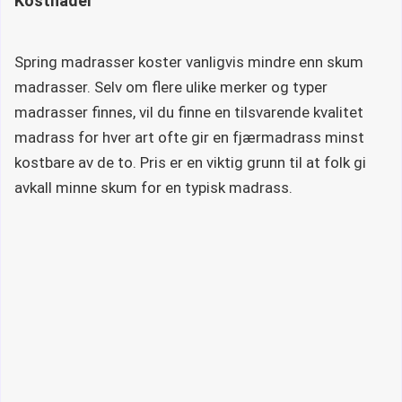
Kostnader
Spring madrasser koster vanligvis mindre enn skum
madrasser. Selv om flere ulike merker og typer
madrasser finnes, vil du finne en tilsvarende kvalitet
madrass for hver art ofte gir en fjærmadrass minst
kostbare av de to. Pris er en viktig grunn til at folk gi
avkall minne skum for en typisk madrass.