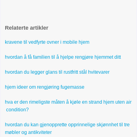
Relaterte artikler
kravene til vedfyrte ovner i mobile hjem
hvordan å få familien til å hjelpe rengjøre hjemmet ditt
hvordan du legger glans til rustfritt stål hvitevarer
hjem ideer om rengjøring fugemasse
hva er den rimeligste måten å kjøle en strand hjem uten air
condition?
hvordan du kan gjenopprette opprinnelige skjønnhet til tre
møbler og antikviteter