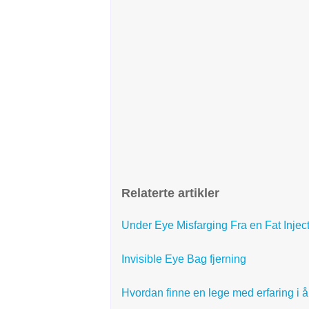
Relaterte artikler
Under Eye Misfarging Fra en Fat Injec
Invisible Eye Bag fjerning
Hvordan finne en lege med erfaring i