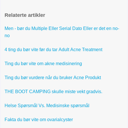
Relaterte artikler
Men - bør du Multiple Eller Serial Dato Eller er det en no-
no
4 ting du bør vite før du tar Adult Acne Treatment
Ting du bør vite om akne medisinering
Ting du bør vurdere når du bruker Acne Produkt
THE BOOT CAMPING skulle miste vekt gradvis.
Helse Spørsmål Vs. Medisinske spørsmål
Fakta du bør vite om ovarialcyster