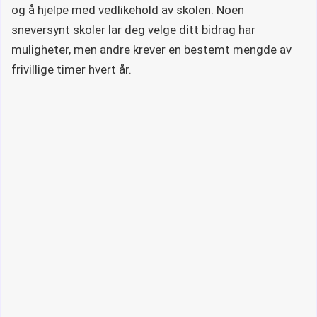
og å hjelpe med vedlikehold av skolen. Noen
sneversynt skoler lar deg velge ditt bidrag har
muligheter, men andre krever en bestemt mengde av
frivillige timer hvert år.