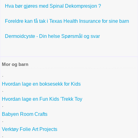
Hva bør gjøres med Spinal Dekompresjon ?
Foreldre kan få tak i Texas Health Insurance for sine barn
Dermoidcyste - Din helse Spørsmål og svar
Mor og barn
·
Hvordan lage en boksesekk for Kids
·
Hvordan lage en Fun Kids 'Trekk Toy
·
Babyen Room Crafts
·
Verktøy Folie Art Projects
·