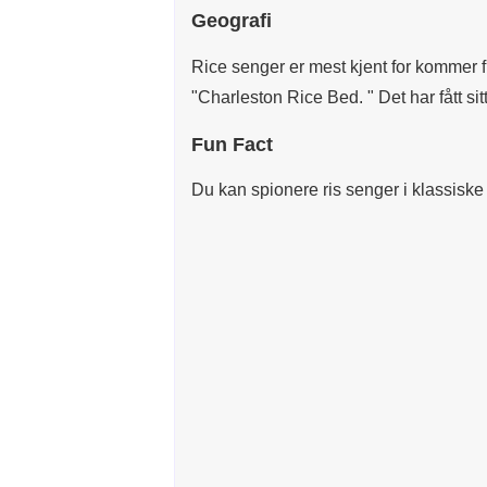
Geografi
Rice senger er mest kjent for kommer f
"Charleston Rice Bed. " Det har fått si
Fun Fact
Du kan spionere ris senger i klassiske