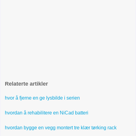
Relaterte artikler
hvor å fjerne en ge lysbilde i serien
hvordan å rehabilitere en NiCad batteri
hvordan bygge en vegg montert tre klær tørking rack