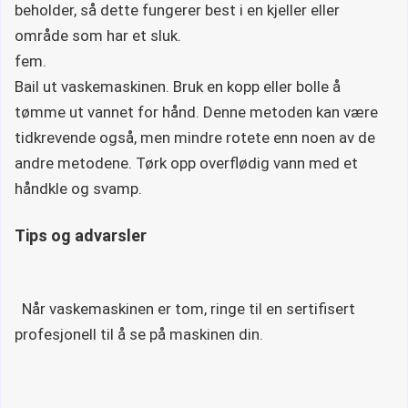
beholder, så dette fungerer best i en kjeller eller
område som har et sluk.
fem.
Bail ut vaskemaskinen. Bruk en kopp eller bolle å
tømme ut vannet for hånd. Denne metoden kan være
tidkrevende også, men mindre rotete enn noen av de
andre metodene. Tørk opp overflødig vann med et
håndkle og svamp.
Tips og advarsler
Når vaskemaskinen er tom, ringe til en sertifisert
profesjonell til å se på maskinen din.