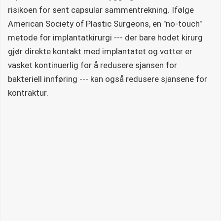
risikoen for sent capsular sammentrekning. Ifølge
American Society of Plastic Surgeons, en "no-touch"
metode for implantatkirurgi --- der bare hodet kirurg
gjør direkte kontakt med implantatet og votter er
vasket kontinuerlig for å redusere sjansen for
bakteriell innføring --- kan også redusere sjansene for
kontraktur.