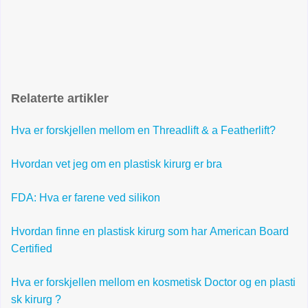
Relaterte artikler
Hva er forskjellen mellom en Threadlift & a Featherlift?
Hvordan vet jeg om en plastisk kirurg er bra
FDA: Hva er farene ved silikon
Hvordan finne en plastisk kirurg som har American Board
Certified
Hva er forskjellen mellom en kosmetisk Doctor og en plasti
sk kirurg ?