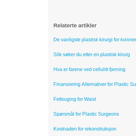
Relaterte artikler
De vanligste plastisk kirurgi for kvinne
Slik søker du etter en plastisk kirurg
Hva er farene ved cellulitt fjerning
Finansiering Alternativer for Plastic S
Fettsuging for Waist
Spørsmål for Plastic Surgeons
Kostnaden for rekonstruksjon