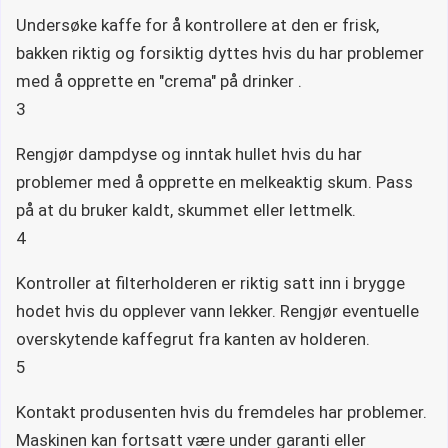
Undersøke kaffe for å kontrollere at den er frisk,
bakken riktig og forsiktig dyttes hvis du har problemer
med å opprette en "crema" på drinker .
3
Rengjør dampdyse og inntak hullet hvis du har
problemer med å opprette en melkeaktig skum. Pass
på at du bruker kaldt, skummet eller lettmelk.
4
Kontroller at filterholderen er riktig satt inn i brygge
hodet hvis du opplever vann lekker. Rengjør eventuelle
overskytende kaffegrut fra kanten av holderen.
5
Kontakt produsenten hvis du fremdeles har problemer.
Maskinen kan fortsatt være under garanti eller