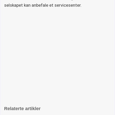
selskapet kan anbefale et servicesenter.
Relaterte artikler