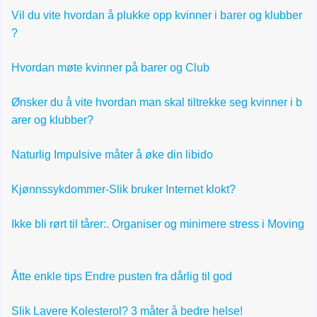
Vil du vite hvordan å plukke opp kvinner i barer og klubber
?
Hvordan møte kvinner på barer og Club
Ønsker du å vite hvordan man skal tiltrekke seg kvinner i b
arer og klubber?
Naturlig Impulsive måter å øke din libido
Kjønnssykdommer-Slik bruker Internet klokt?
Ikke bli rørt til tårer:. Organiser og minimere stress i Moving
Åtte enkle tips Endre pusten fra dårlig til god
Slik Lavere Kolesterol? 3 måter å bedre helse!