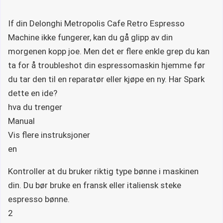
If din Delonghi Metropolis Cafe Retro Espresso
Machine ikke fungerer, kan du gå glipp av din
morgenen kopp joe. Men det er flere enkle grep du kan
ta for å troubleshot din espressomaskin hjemme før
du tar den til en reparatør eller kjøpe en ny. Har Spark
dette en ide?
hva du trenger
Manual
Vis flere instruksjoner
en
Kontroller at du bruker riktig type bønne i maskinen
din. Du bør bruke en fransk eller italiensk steke
espresso bønne.
2