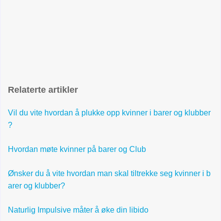
Relaterte artikler
Vil du vite hvordan å plukke opp kvinner i barer og klubber
?
Hvordan møte kvinner på barer og Club
Ønsker du å vite hvordan man skal tiltrekke seg kvinner i b
arer og klubber?
Naturlig Impulsive måter å øke din libido