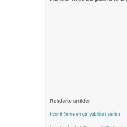
Relaterte artikler
hvor å fjerne en ge lysbilde i serien