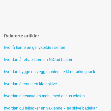
Relaterte artikler
hvor å fjerne en ge lysbilde i serien
hvordan å rehabilitere en NiCad batteri
hvordan bygge en vegg montert tre klær tørking rack
hvordan å renne en klær skive
hvordan å erstatte en mobil med et hus telefon
hvordan du feilsøker en vaklende klær skive badekar