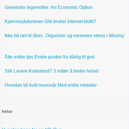
Generiske legemidler: An Economic Option
Kjønnssykdommer-Slik bruker Internet klokt?
Ikke bli rørt til tårer:. Organiser og minimere stress i Moving
Åtte enkle tips Endre pusten fra dårlig til god
Slik Lavere Kolesterol? 3 måter å bedre helse!
Hvordan bli kvitt munnsår Med enkle metoder
helse
·