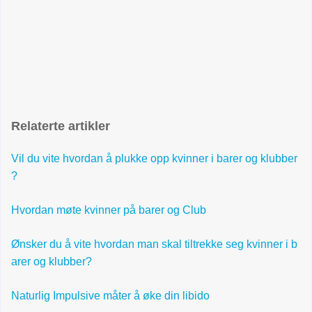
Relaterte artikler
Vil du vite hvordan å plukke opp kvinner i barer og klubber
?
Hvordan møte kvinner på barer og Club
Ønsker du å vite hvordan man skal tiltrekke seg kvinner i b
arer og klubber?
Naturlig Impulsive måter å øke din libido