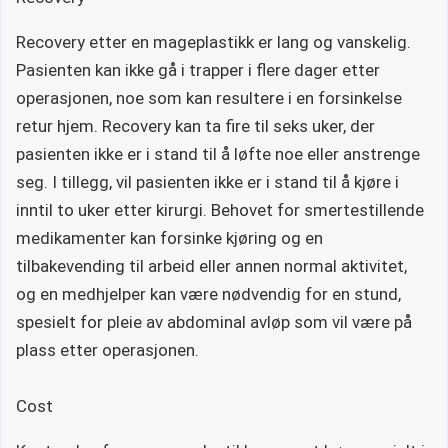
Recovery etter en mageplastikk er lang og vanskelig.
Pasienten kan ikke gå i trapper i flere dager etter
operasjonen, noe som kan resultere i en forsinkelse
retur hjem. Recovery kan ta fire til seks uker, der
pasienten ikke er i stand til å løfte noe eller anstrenge
seg. I tillegg, vil pasienten ikke er i stand til å kjøre i
inntil to uker etter kirurgi. Behovet for smertestillende
medikamenter kan forsinke kjøring og en
tilbakevending til arbeid eller annen normal aktivitet,
og en medhjelper kan være nødvendig for en stund,
spesielt for pleie av abdominal avløp som vil være på
plass etter operasjonen.
Cost