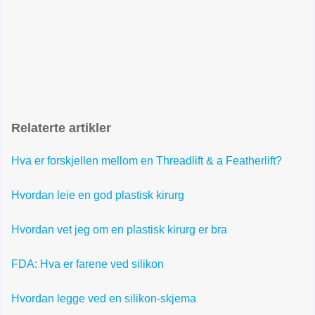
Relaterte artikler
Hva er forskjellen mellom en Threadlift & a Featherlift?
Hvordan leie en god plastisk kirurg
Hvordan vet jeg om en plastisk kirurg er bra
FDA: Hva er farene ved silikon
Hvordan legge ved en silikon-skjema