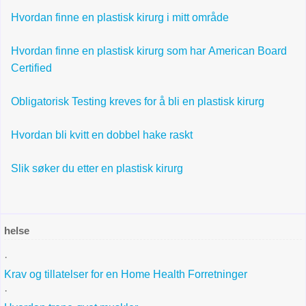
Hvordan finne en plastisk kirurg i mitt område
Hvordan finne en plastisk kirurg som har American Board
Certified
Obligatorisk Testing kreves for å bli en plastisk kirurg
Hvordan bli kvitt en dobbel hake raskt
Slik søker du etter en plastisk kirurg
helse
·
Krav og tillatelser for en Home Health Forretninger
·